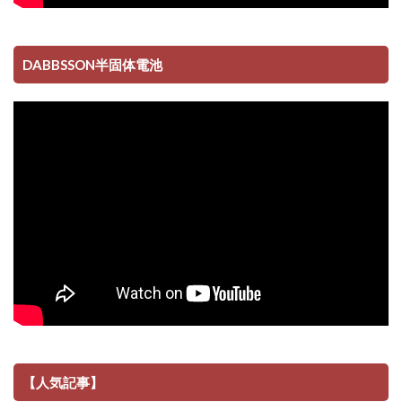
DABBSSON半固体電池
【人気記事】