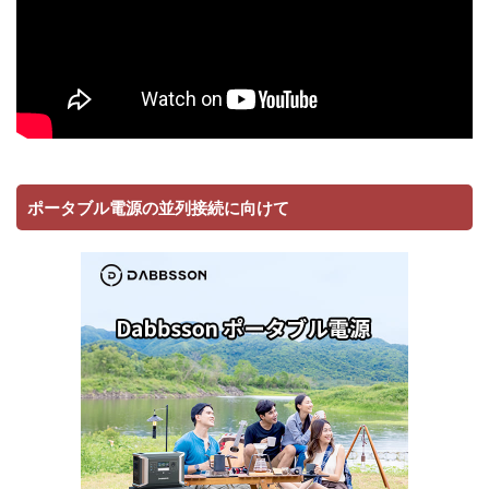
ポータブル電源の並列接続に向けて