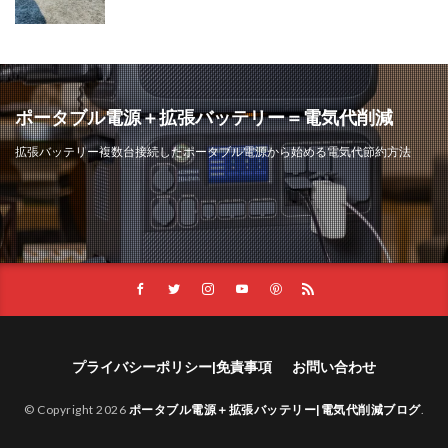
ポータブル電源＋拡張バッテリー＝電気代削減
拡張バッテリー複数台接続したポータブル電源から始める電気代節約方法
プライバシーポリシー|免責事項
お問い合わせ
© Copyright 2026
ポータブル電源＋拡張バッテリー|電気代削減ブログ
.