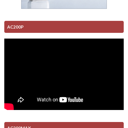
AC200P