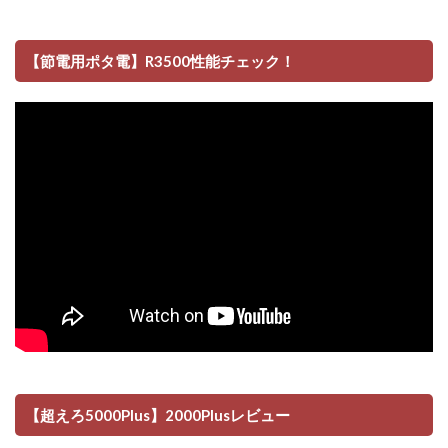
【節電用ポタ電】R3500性能チェック！
【超えろ5000Plus】2000Plusレビュー