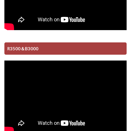
R3500＆B3000