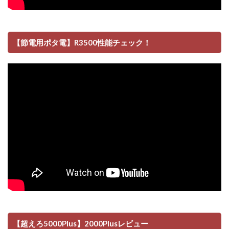
【節電用ポタ電】R3500性能チェック！
【超えろ5000Plus】2000Plusレビュー