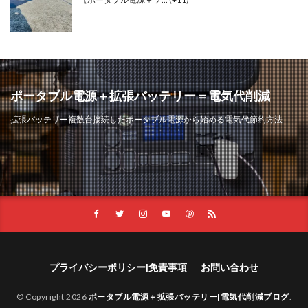
ポータブル電源＋拡張バッテリー＝電気代削減
拡張バッテリー複数台接続したポータブル電源から始める電気代節約方法
プライバシーポリシー|免責事項
お問い合わせ
© Copyright 2026
ポータブル電源＋拡張バッテリー|電気代削減ブログ
.