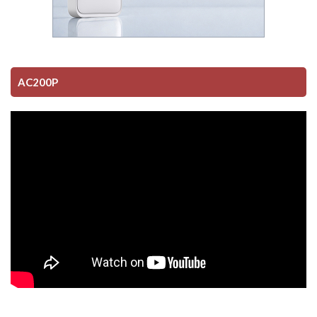
AC200P