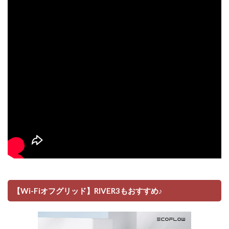
【Wi-Fiオフグリッド】RIVER3もおすすめ♪