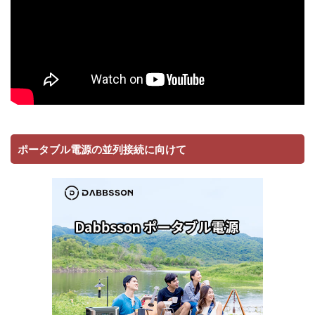
ポータブル電源の並列接続に向けて