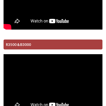
R3500＆B3000