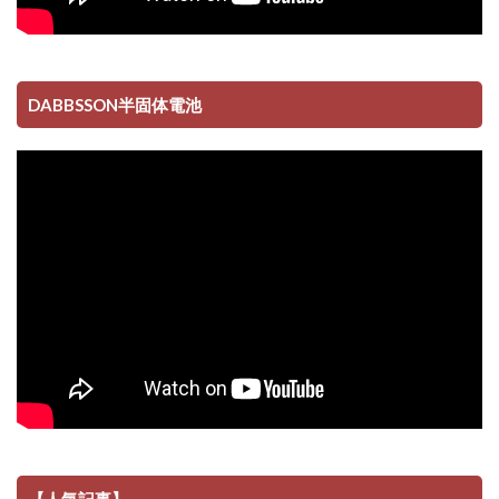
DABBSSON半固体電池