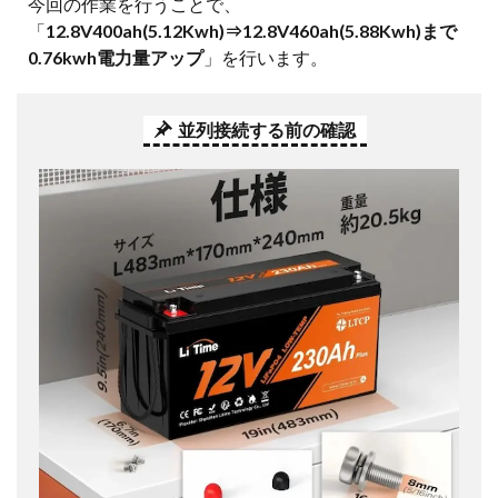
今回の作業を行うことで、
「
12.8V400ah(5.12Kwh)⇒12.8V460ah(5.88Kwh)まで
0.76kwh電力量アップ
」を行います。
並列接続する前の確認