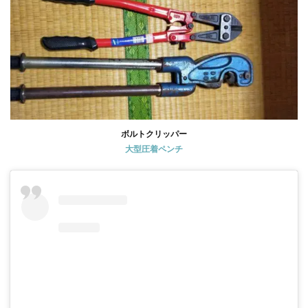
ボルトクリッパー
大型圧着ペンチ