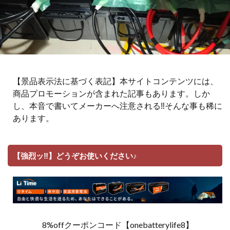
【景品表示法に基づく表記】本サイトコンテンツには、
商品プロモーションが含まれた記事もあります。しか
し、本音で書いてメーカーへ注意される‼そんな事も稀に
あります。
【強烈ッ‼】どうぞお使いください♪
8%offクーポンコード【onebatterylife8】