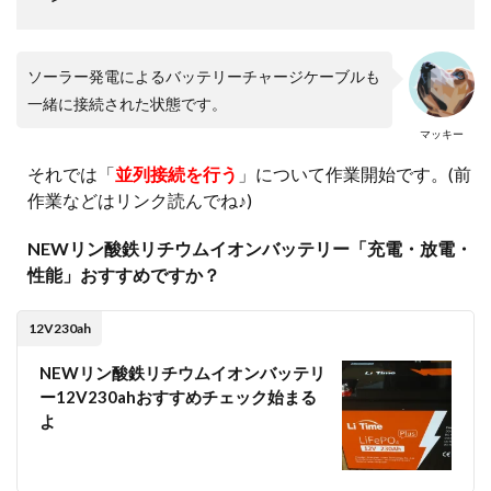
ソーラー発電によるバッテリーチャージケーブルも
一緒に接続された状態です。
マッキー
それでは「
並列接続を行う
」について作業開始です。(前
作業などはリンク読んでね♪)
NEWリン酸鉄リチウムイオンバッテリー「充電・放電・
性能」おすすめですか？
12V230ah
NEWリン酸鉄リチウムイオンバッテリ
ー12V230ahおすすめチェック始まる
よ