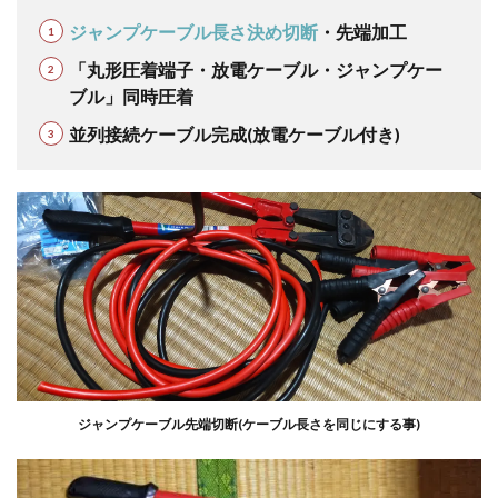
ジャンプケーブル長さ決め切断
・先端加工
「丸形圧着端子・放電ケーブル・ジャンプケー
ブル」同時圧着
並列接続ケーブル完成(放電ケーブル付き)
ジャンプケーブル先端切断(ケーブル長さを同じにする事)