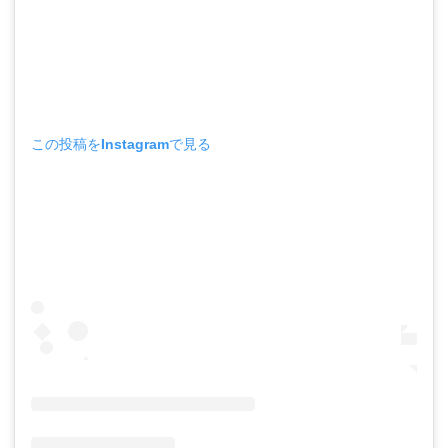
この投稿をInstagramで見る