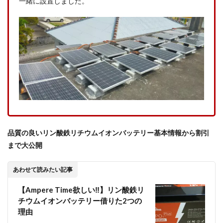
一緒に設置しました。
品質の良いリン酸鉄リチウムイオンバッテリー基本情報から割引
まで大公開
あわせて読みたい記事
【Ampere Time欲しい‼】リン酸鉄リ
チウムイオンバッテリー借りた2つの
理由