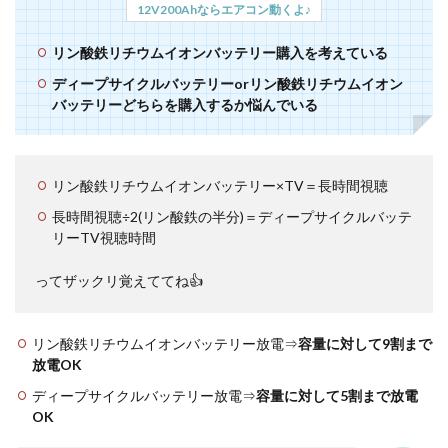
12V200Ahならエアコン動くよ♪
リン酸鉄リチウムイオンバッテリー購入を考えている
ディープサイクルバッテリーorリン酸鉄リチウムイオン
バッテリーどちらを購入するか悩んでいる
リン酸鉄リチウムイオンバッテリー×TV＝長時間視聴
長時間視聴÷2(リン酸鉄の半分)＝ディープサイクルバッテ
リーTV視聴時間
ってザックリ覚えててね👍
リン酸鉄リチウムイオンバッテリー放電⇒
容量に対して9割まで
放電OK
ディープサイクルバッテリー放電⇒
容量に対して5割まで放電
OK