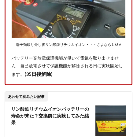
端子類取り外し後リン酸鉄リチウムイオン・・・さよなら1.63V
バッテリー充放電保護機能が働いて電気を取り出せませ
ん！自己放電させて保護機能が解除される日に実験開始し
(35日後解除)
ます。
あわせて読みたい記事
リン酸鉄リチウムイオンバッテリーの
寿命が来た？交換前に実験してみた結
果