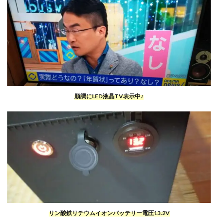
順調にLED液晶TV表示中♪
リン酸鉄リチウムイオンバッテリー電圧13.2V