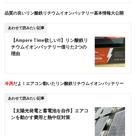
品質の良いリン酸鉄リチウムイオンバッテリー基本情報大公開
あわせて読みたい記事
【Ampere Time欲しい‼】リン酸鉄リ
チウムイオンバッテリー借りた2つの
理由
冷房
だよ！エアコン動いたリン酸鉄リチウムイオンバッテリー
あわせて読みたい記事
【太陽光発電と蓄電池を自作】エアコ
ンを動かす費用と熱中症対策