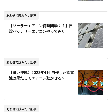
あわせて読みたい記事
【ソーラーエアコン何時間動く？】日
没バッテリーエアコンやってみた
あわせて読みたい記事
【暑い沖縄】2022年4月|自作した蓄電
池は果たしてエアコン動かせる？
あわせて読みたい記事