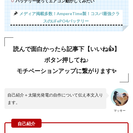
バッテリー使ってエアコン動かしてみたい
メディア掲載多数！AmpereTime製！コスパ最強クラ
スのLiFePO4バッテリー
読んで面白かったら記事下【いいね👍】
ボタン押してね♪
モチベーションアップに繋がります✨
自己紹介＋太陽光発電の自作について伝え本文入り
ます。
マッキー