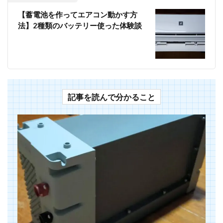
【蓄電池を作ってエアコン動かす方
法】2種類のバッテリー使った体験談
記事を読んで分かること