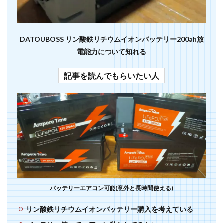
DATOUBOSS リン酸鉄リチウムイオンバッテリー200ah放
電能力について知れる
記事を読んでもらいたい人
バッテリーエアコン可能(意外と長時間使える)
リン酸鉄リチウムイオンバッテリー購入を考えている