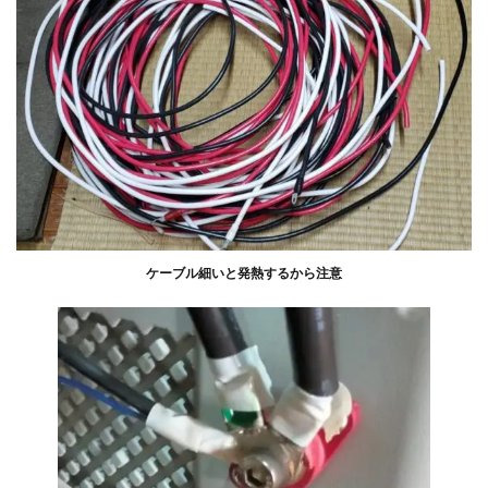
ケーブル細いと発熱するから注意